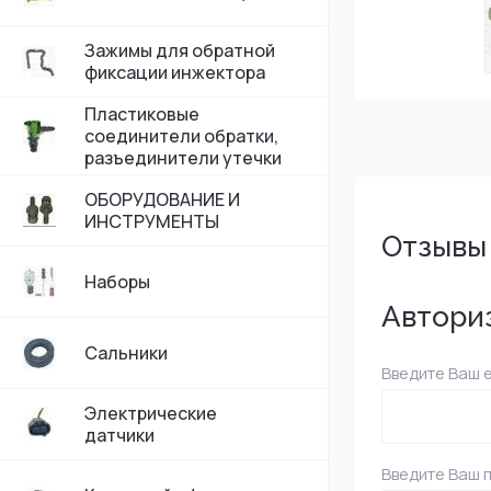
Зажимы для обратной
фиксации инжектора
Пластиковые
соединители обратки,
разъединители утечки
ОБОРУДОВАНИЕ И
ИНСТРУМЕНТЫ
Отзывы
Наборы
Автори
Сальники
Введите Ваш e
Электрические
датчики
Введите Ваш 