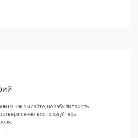
рий
ны на нашем сайте, но забыли пароль
подтверждения, воспользуйтесь
роля.