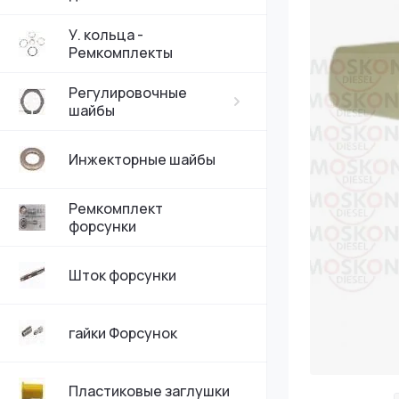
У. кольца -
Ремкомплекты
Регулировочные
шайбы
Инжекторные шайбы
Ремкомплект
форсунки
Шток форсунки
гайки Форсунок
Пластиковые заглушки