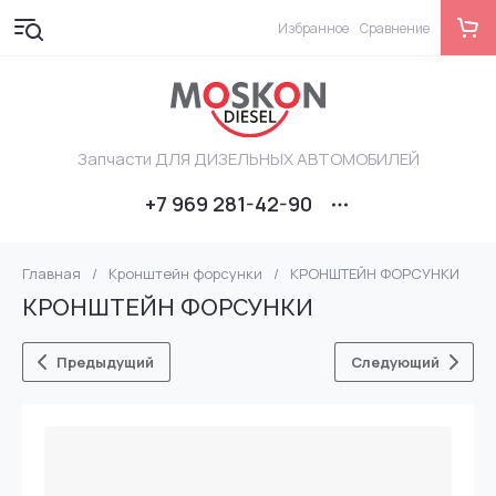
Избранное
Сравнение
Запчасти ДЛЯ ДИЗЕЛЬНЫХ АВТОМОБИЛЕЙ
+7 969 281-42-90
Главная
/
Кронштейн форсунки
/
КРОНШТЕЙН ФОРСУНКИ
КРОНШТЕЙН ФОРСУНКИ
Предыдущий
Следующий