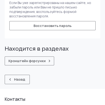
Если Вы уже зарегистрированы на нашем сайте, но
забыли пароль или Вам не пришло письмо
подтверждения, воспользуйтесь формой
восстановления пароля.
Восстановить пароль
Находится в разделах
Кронштейн форсунки
Назад
Контакты