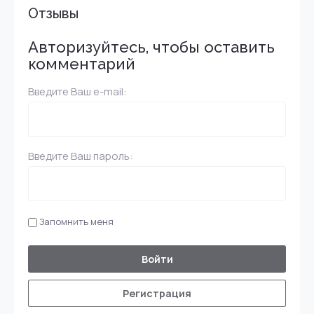
Отзывы
Авторизуйтесь, чтобы оставить
комментарий
Введите Ваш e-mail:
Введите Ваш пароль:
Запомнить меня
Войти
Регистрация