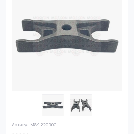
Артикул:
MSK-220002