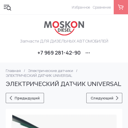
Избранное
Сравнение
Запчасти ДЛЯ ДИЗЕЛЬНЫХ АВТОМОБИЛЕЙ
+7 969 281-42-90
Главная
/
Электрические датчики
/
ЭЛЕКТРИЧЕСКИЙ ДАТЧИК UNIVERSAL
ЭЛЕКТРИЧЕСКИЙ ДАТЧИК UNIVERSAL
Предыдущий
Следующий