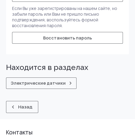
Если Вы уже зарегистрированы на нашем сайте, но
забыли пароль или Вам не пришло письмо
подтверждения, воспользуйтесь формой
восстановления пароля.
Восстановить пароль
Находится в разделах
Электрические датчики
Назад
Контакты