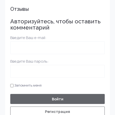
Отзывы
Авторизуйтесь, чтобы оставить
комментарий
Введите Ваш e-mail:
Введите Ваш пароль:
Запомнить меня
Войти
Регистрация