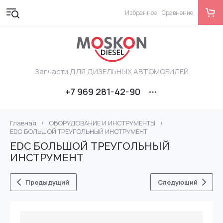
Избранное
Сравнение
Запчасти ДЛЯ ДИЗЕЛЬНЫХ АВТОМОБИЛЕЙ
+7 969 281-42-90
Главная
/
ОБОРУДОВАНИЕ И ИНСТРУМЕНТЫ
/
EDC БОЛЬШОЙ ТРЕУГОЛЬНЫЙ ИНСТРУМЕНТ
EDC БОЛЬШОЙ ТРЕУГОЛЬНЫЙ
ИНСТРУМЕНТ
Предыдущий
Следующий