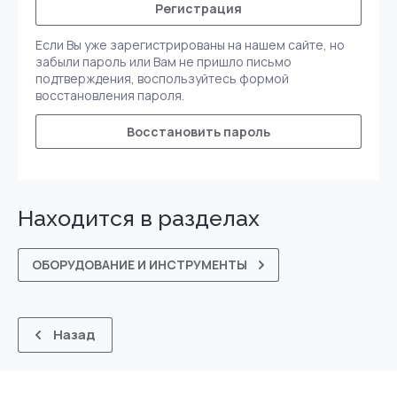
Регистрация
Если Вы уже зарегистрированы на нашем сайте, но
забыли пароль или Вам не пришло письмо
подтверждения, воспользуйтесь формой
восстановления пароля.
Восстановить пароль
Находится в разделах
ОБОРУДОВАНИЕ И ИНСТРУМЕНТЫ
Назад