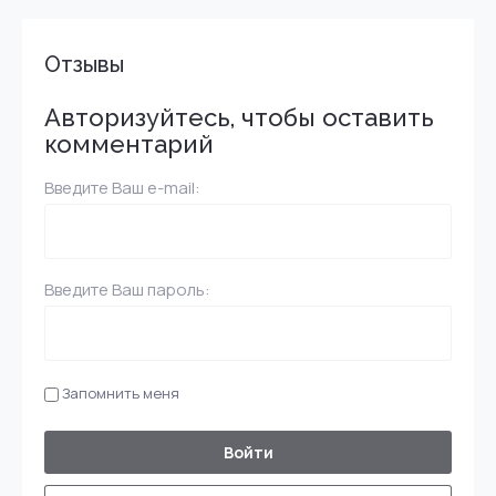
Отзывы
Авторизуйтесь, чтобы оставить
комментарий
Введите Ваш e-mail:
Введите Ваш пароль:
Запомнить меня
Войти