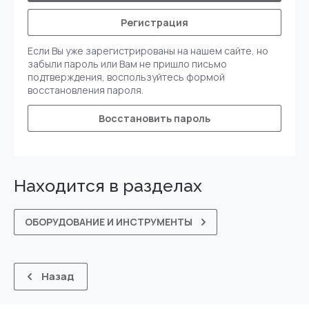
Регистрация
Если Вы уже зарегистрированы на нашем сайте, но
забыли пароль или Вам не пришло письмо
подтверждения, воспользуйтесь формой
восстановления пароля.
Восстановить пароль
Находится в разделах
ОБОРУДОВАНИЕ И ИНСТРУМЕНТЫ
Назад