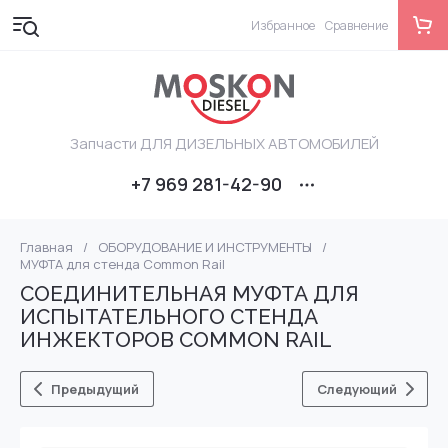
Избранное
Сравнение
Запчасти ДЛЯ ДИЗЕЛЬНЫХ АВТОМОБИЛЕЙ
+7 969 281-42-90
Главная
/
ОБОРУДОВАНИЕ И ИНСТРУМЕНТЫ
/
МУФТА для стенда Common Rail
СОЕДИНИТЕЛЬНАЯ МУФТА ДЛЯ
ИСПЫТАТЕЛЬНОГО СТЕНДА
ИНЖЕКТОРОВ COMMON RAIL
Предыдущий
Следующий