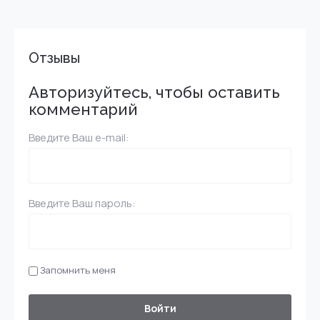
Отзывы
Авторизуйтесь, чтобы оставить
комментарий
Введите Ваш e-mail:
Введите Ваш пароль:
Запомнить меня
Войти