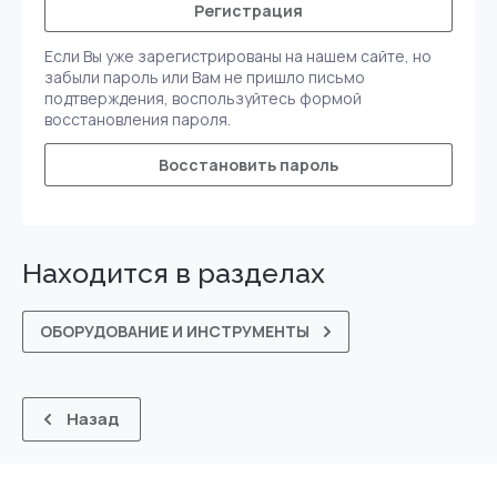
Регистрация
Если Вы уже зарегистрированы на нашем сайте, но
забыли пароль или Вам не пришло письмо
подтверждения, воспользуйтесь формой
восстановления пароля.
Восстановить пароль
Находится в разделах
ОБОРУДОВАНИЕ И ИНСТРУМЕНТЫ
Назад