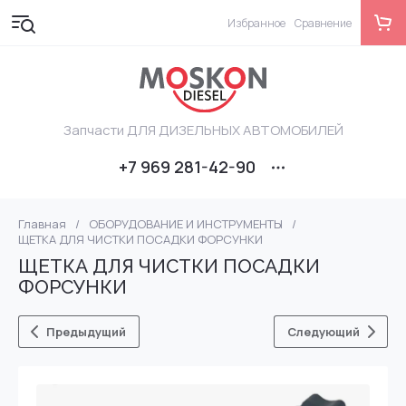
Избранное
Сравнение
Запчасти ДЛЯ ДИЗЕЛЬНЫХ АВТОМОБИЛЕЙ
+7 969 281-42-90
Главная
/
ОБОРУДОВАНИЕ И ИНСТРУМЕНТЫ
/
ЩЕТКА ДЛЯ ЧИСТКИ ПОСАДКИ ФОРСУНКИ
ЩЕТКА ДЛЯ ЧИСТКИ ПОСАДКИ
ФОРСУНКИ
Предыдущий
Следующий