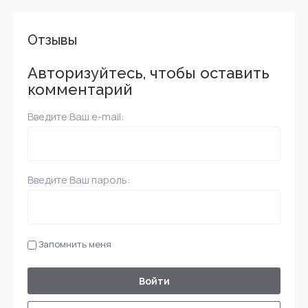
Отзывы
Авторизуйтесь, чтобы оставить
комментарий
Введите Ваш e-mail:
Введите Ваш пароль:
Запомнить меня
Войти