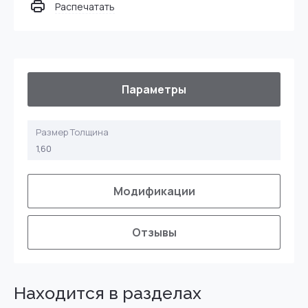
Распечатать
Параметры
Размер Толщина
1,60
Модификации
Отзывы
Находится в разделах