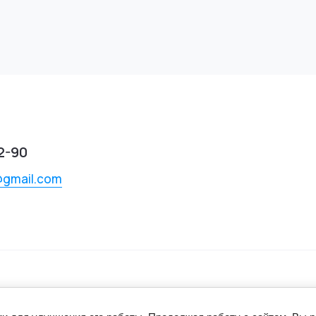
2-90
@gmail.com
DIESEL