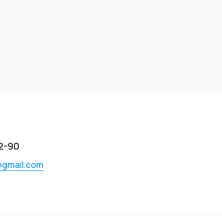
2-90
@gmail.com