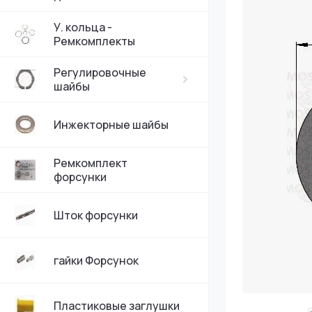
У. кольца -
Ремкомплекты
Регулировочные
шайбы
Инжекторные шайбы
Ремкомплект
форсунки
Шток форсунки
гайки Форсунок
Пластиковые заглушки