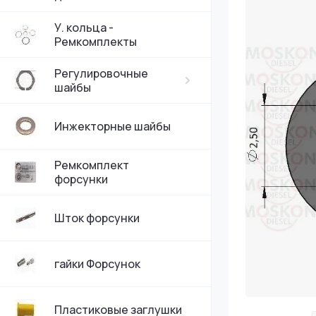
У. кольца -
Ремкомплекты
Регулировочные
шайбы
Инжекторные шайбы
Ремкомплект
форсунки
Шток форсунки
гайки Форсунок
Пластиковые заглушки