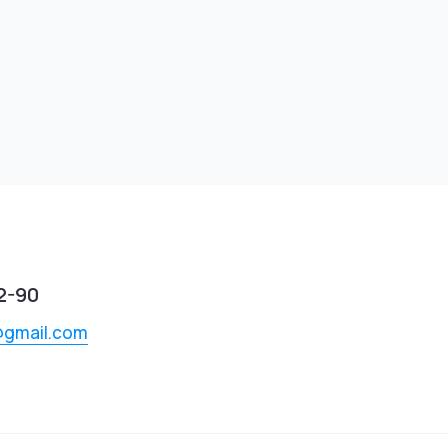
2-90
@gmail.com