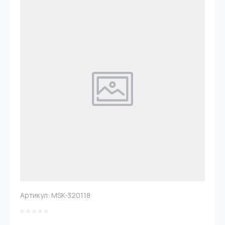
Артикул:
MSK-320118