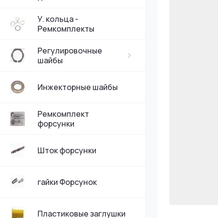
У. кольца -
Ремкомплекты
Регулировочные
шайбы
Инжекторные шайбы
Ремкомплект
форсунки
Шток форсунки
гайки Форсунок
Пластиковые заглушки