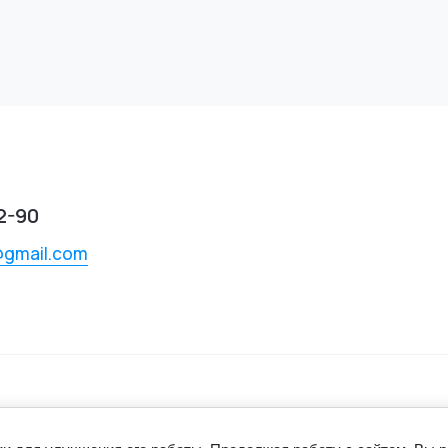
2-90
@gmail.com
DIESEL