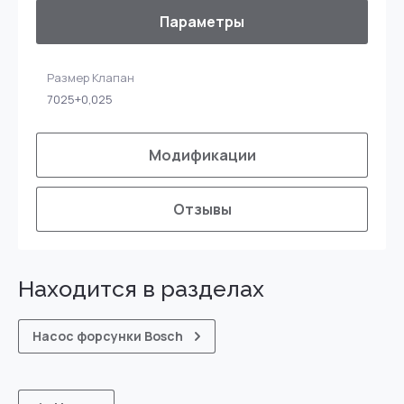
Параметры
Размер Клапан
7025+0,025
Модификации
Отзывы
Находится в разделах
Насос форсунки Bosch