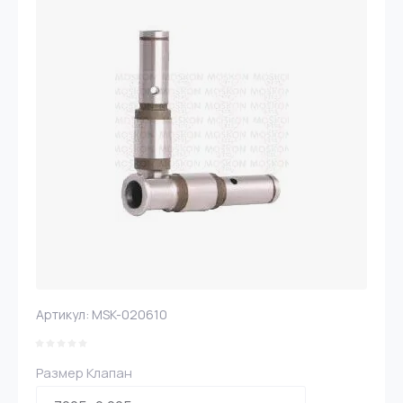
Артикул:
MSK-020610
Размер Клапан