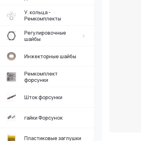
У. кольца -
Ремкомплекты
Регулировочные
шайбы
Инжекторные шайбы
Ремкомплект
форсунки
Шток форсунки
гайки Форсунок
Пластиковые заглушки